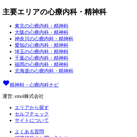
主要エリアの心療内科・精神科
東京の心療内科・精神科
大阪の心療内科・精神科
神奈川の心療内科・精神科
愛知の心療内科・精神科
埼玉の心療内科・精神科
千葉の心療内科・精神科
福岡の心療内科・精神科
北海道の心療内科・精神科
精神科・心療内科ナビ
運営: emol株式会社
エリアから探す
セルフチェック
サイトについて
よくある質問