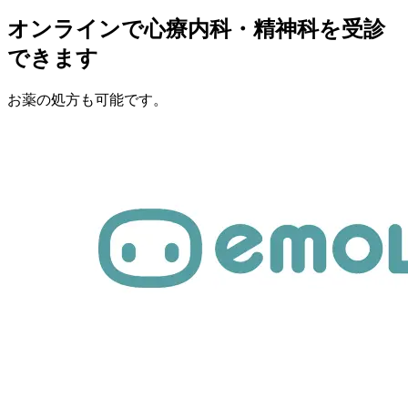
オンラインで心療内科・精神科を受診
できます
お薬の処方も可能です。