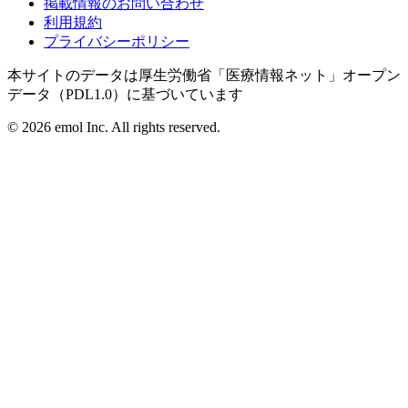
掲載情報のお問い合わせ
利用規約
プライバシーポリシー
本サイトのデータは厚生労働省「医療情報ネット」オープン
データ（PDL1.0）に基づいています
©
2026
emol Inc. All rights reserved.