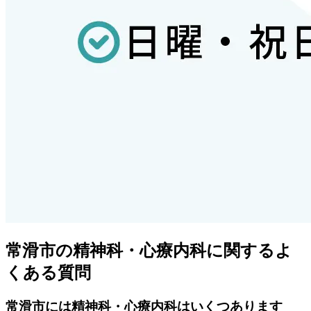
常滑市
の精神科・心療内科に関するよ
くある質問
常滑市
には精神科・心療内科はいくつあります