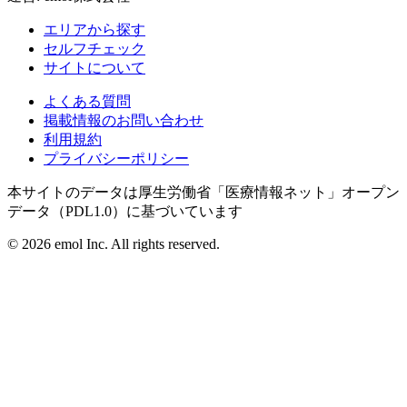
エリアから探す
セルフチェック
サイトについて
よくある質問
掲載情報のお問い合わせ
利用規約
プライバシーポリシー
本サイトのデータは厚生労働省「医療情報ネット」オープン
データ（PDL1.0）に基づいています
©
2026
emol Inc. All rights reserved.