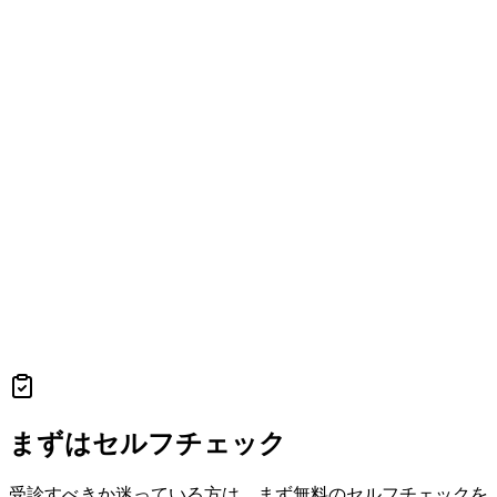
まずはセルフチェック
受診すべきか迷っている方は、まず無料のセルフチェックを