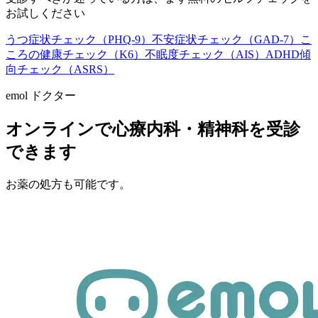
お試しください
うつ症状チェック（PHQ-9）
不安症状チェック（GAD-7）
こ
ころの健康チェック（K6）
不眠度チェック（AIS）
ADHD傾
向チェック（ASRS）
emol ドクター
オンラインで心療内科・精神科を受診
できます
お薬の処方も可能です。