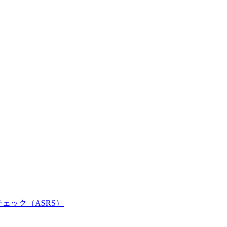
チェック（ASRS）