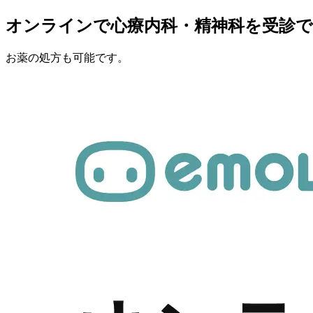
オンラインで心療内科・精神科を受診
お薬の処方も可能です。