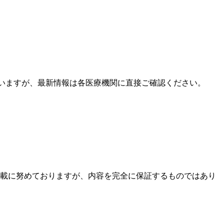
ていますが、最新情報は各医療機関に直接ご確認ください。
載に努めておりますが、内容を完全に保証するものではあり