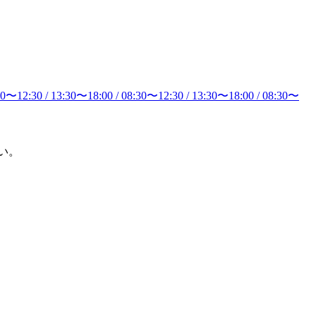
30
〜
12:30
/
13:30
〜
18:00
/
08:30
〜
12:30
/
13:30
〜
18:00
/
08:30
〜
い。