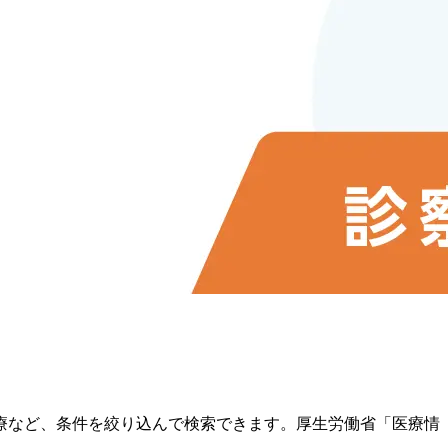
療など、条件を絞り込んで検索できます。厚生労働省「医療情