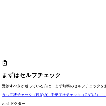
まずはセルフチェック
受診すべきか迷っている方は、まず無料のセルフチェックを
うつ症状チェック（PHQ-9）
不安症状チェック（GAD-7）
こ
emol ドクター