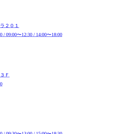
ラ２０１
00
/
09:00
〜
12:30
/
14:00
〜
18:00
３Ｆ
00
30
/
09:30
〜
13:00
/
15:00
〜
18:30