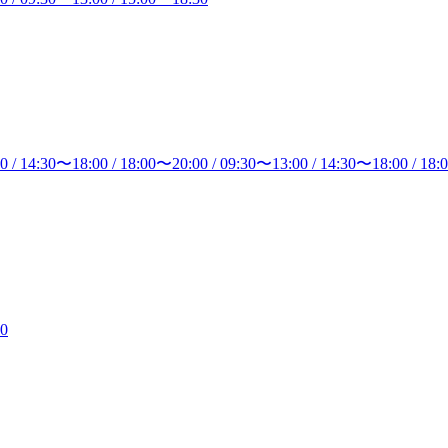
00
/
14:30
〜
18:00
/
18:00
〜
20:00
/
09:30
〜
13:00
/
14:30
〜
18:00
/
18:
00