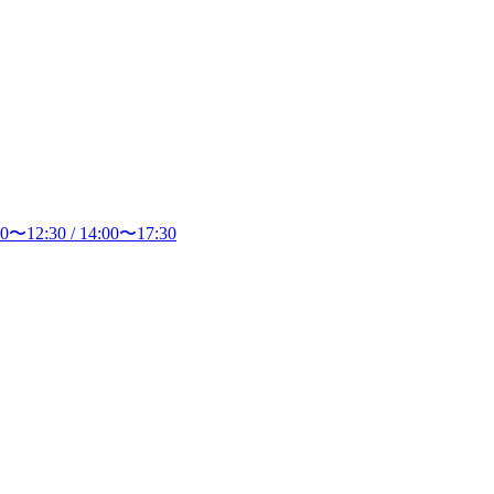
00
〜
12:30
/
14:00
〜
17:30