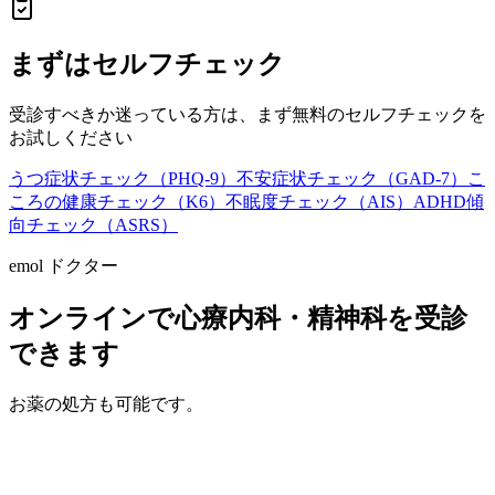
まずはセルフチェック
受診すべきか迷っている方は、まず無料のセルフチェックを
お試しください
うつ症状チェック（PHQ-9）
不安症状チェック（GAD-7）
こ
ころの健康チェック（K6）
不眠度チェック（AIS）
ADHD傾
向チェック（ASRS）
emol ドクター
オンラインで心療内科・精神科を受診
できます
お薬の処方も可能です。