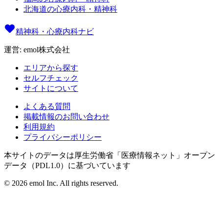
北海道の心療内科・精神科
精神科・心療内科ナビ
運営: emol株式会社
エリアから探す
セルフチェック
サイトについて
よくある質問
掲載情報のお問い合わせ
利用規約
プライバシーポリシー
本サイトのデータは厚生労働省「医療情報ネット」オープン
データ（PDL1.0）に基づいています
©
2026
emol Inc. All rights reserved.