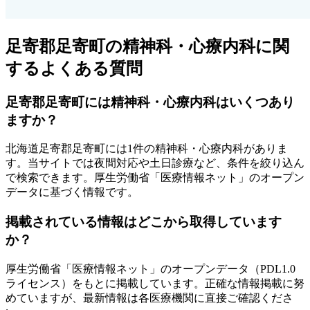
足寄郡足寄町
の精神科・心療内科に関
するよくある質問
足寄郡足寄町
には精神科・心療内科はいくつあり
ますか？
北海道
足寄郡足寄町
には
1
件の精神科・心療内科がありま
す
。当サイトでは夜間対応や土日診療など、条件を絞り込ん
で検索できます。厚生労働省「医療情報ネット」のオープン
データに基づく情報です。
掲載されている情報はどこから取得しています
か？
厚生労働省「医療情報ネット」のオープンデータ（PDL1.0
ライセンス）をもとに掲載しています。正確な情報掲載に努
めていますが、最新情報は各医療機関に直接ご確認くださ