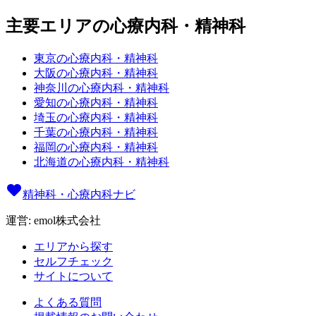
主要エリアの心療内科・精神科
東京の心療内科・精神科
大阪の心療内科・精神科
神奈川の心療内科・精神科
愛知の心療内科・精神科
埼玉の心療内科・精神科
千葉の心療内科・精神科
福岡の心療内科・精神科
北海道の心療内科・精神科
精神科・心療内科ナビ
運営: emol株式会社
エリアから探す
セルフチェック
サイトについて
よくある質問