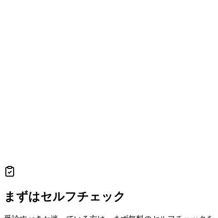
まずはセルフチェック