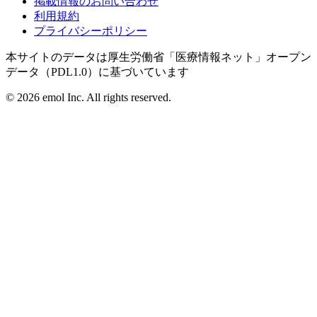
掲載情報のお問い合わせ
利用規約
プライバシーポリシー
本サイトのデータは厚生労働省「医療情報ネット」オープン
データ（PDL1.0）に基づいています
©
2026
emol Inc. All rights reserved.