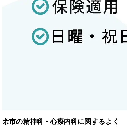
余市
の精神科・心療内科に関するよく