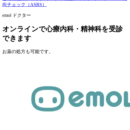
向チェック（ASRS）
emol ドクター
オンラインで心療内科・精神科を受診
できます
お薬の処方も可能です。