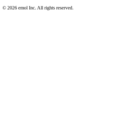
©
2026
emol Inc. All rights reserved.