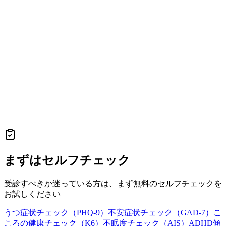
まずはセルフチェック
受診すべきか迷っている方は、まず無料のセルフチェックを
お試しください
うつ症状チェック（PHQ-9）
不安症状チェック（GAD-7）
こ
ころの健康チェック（K6）
不眠度チェック（AIS）
ADHD傾