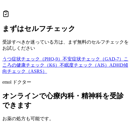
まずはセルフチェック
受診すべきか迷っている方は、まず無料のセルフチェックを
お試しください
うつ症状チェック（PHQ-9）
不安症状チェック（GAD-7）
こ
ころの健康チェック（K6）
不眠度チェック（AIS）
ADHD傾
向チェック（ASRS）
emol ドクター
オンラインで心療内科・精神科を受診
できます
お薬の処方も可能です。