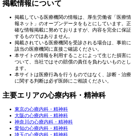
掲載情報について
掲載している医療機関の情報は、厚生労働省「医療情
報ネット」のオープンデータをもとにしています。正
確な情報掲載に努めておりますが、内容を完全に保証
するものではありません。
掲載されている医療機関を受診される場合は、事前に
該当の医療機関に直接ご確認ください。
本サイトの情報を利用することによって生じた損害に
ついて、当社ではその賠償の責任を負わないものとし
ます。
本サイトは医療行為を行うものではなく、診断・治療
に関する判断は必ず医師にご相談ください。
主要エリアの心療内科・精神科
東京の心療内科・精神科
大阪の心療内科・精神科
神奈川の心療内科・精神科
愛知の心療内科・精神科
埼玉の心療内科・精神科