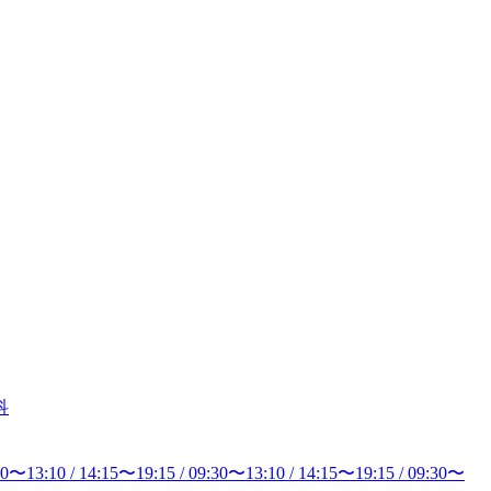
科
30
〜
13:10
/
14:15
〜
19:15
/
09:30
〜
13:10
/
14:15
〜
19:15
/
09:30
〜