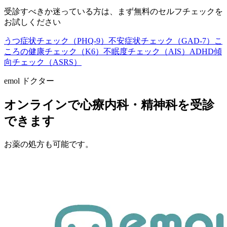
受診すべきか迷っている方は、まず無料のセルフチェックを
お試しください
うつ症状チェック（PHQ-9）
不安症状チェック（GAD-7）
こ
ころの健康チェック（K6）
不眠度チェック（AIS）
ADHD傾
向チェック（ASRS）
emol ドクター
オンラインで心療内科・精神科を受診
できます
お薬の処方も可能です。