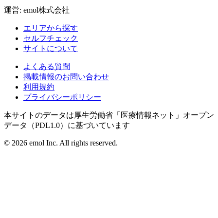
運営: emol株式会社
エリアから探す
セルフチェック
サイトについて
よくある質問
掲載情報のお問い合わせ
利用規約
プライバシーポリシー
本サイトのデータは厚生労働省「医療情報ネット」オープン
データ（PDL1.0）に基づいています
©
2026
emol Inc. All rights reserved.