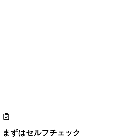
まずはセルフチェック