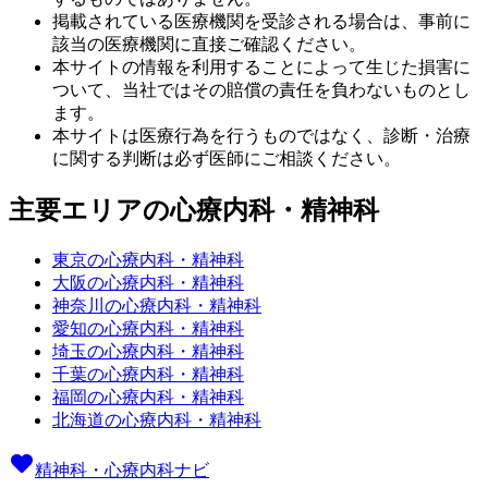
掲載されている医療機関を受診される場合は、事前に
該当の医療機関に直接ご確認ください。
本サイトの情報を利用することによって生じた損害に
ついて、当社ではその賠償の責任を負わないものとし
ます。
本サイトは医療行為を行うものではなく、診断・治療
に関する判断は必ず医師にご相談ください。
主要エリアの心療内科・精神科
東京の心療内科・精神科
大阪の心療内科・精神科
神奈川の心療内科・精神科
愛知の心療内科・精神科
埼玉の心療内科・精神科
千葉の心療内科・精神科
福岡の心療内科・精神科
北海道の心療内科・精神科
精神科・心療内科ナビ