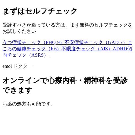
まずはセルフチェック
受診すべきか迷っている方は、まず無料のセルフチェックを
お試しください
うつ症状チェック（PHQ-9）
不安症状チェック（GAD-7）
こ
ころの健康チェック（K6）
不眠度チェック（AIS）
ADHD傾
向チェック（ASRS）
emol ドクター
オンラインで心療内科・精神科を受診
できます
お薬の処方も可能です。