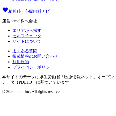
精神科・心療内科ナビ
運営: emol株式会社
エリアから探す
セルフチェック
サイトについて
よくある質問
掲載情報のお問い合わせ
利用規約
プライバシーポリシー
本サイトのデータは厚生労働省「医療情報ネット」オープン
データ（PDL1.0）に基づいています
©
2026
emol Inc. All rights reserved.