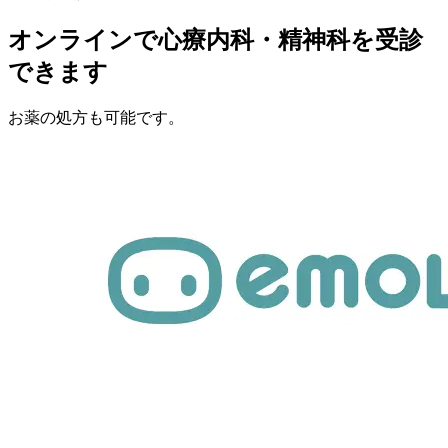
オンラインで心療内科・精神科を受診
できます
お薬の処方も可能です。