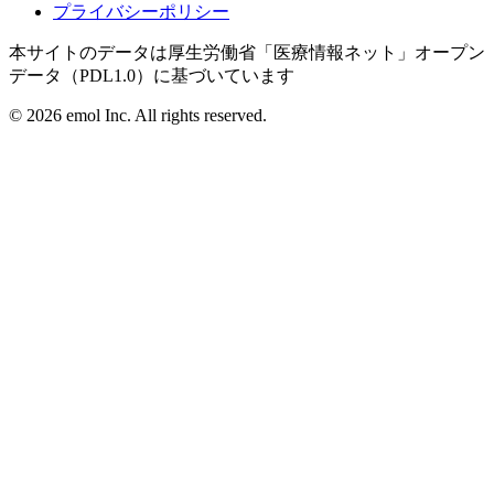
プライバシーポリシー
本サイトのデータは厚生労働省「医療情報ネット」オープン
データ（PDL1.0）に基づいています
©
2026
emol Inc. All rights reserved.