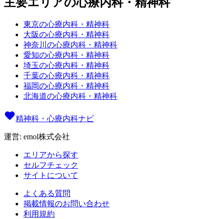
主要エリアの心療内科・精神科
東京の心療内科・精神科
大阪の心療内科・精神科
神奈川の心療内科・精神科
愛知の心療内科・精神科
埼玉の心療内科・精神科
千葉の心療内科・精神科
福岡の心療内科・精神科
北海道の心療内科・精神科
精神科・心療内科ナビ
運営: emol株式会社
エリアから探す
セルフチェック
サイトについて
よくある質問
掲載情報のお問い合わせ
利用規約