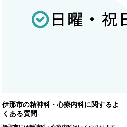
伊那市
の精神科・心療内科に関するよ
くある質問