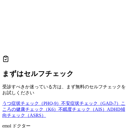
まずはセルフチェック
受診すべきか迷っている方は、まず無料のセルフチェックを
お試しください
うつ症状チェック（PHQ-9）
不安症状チェック（GAD-7）
こ
ころの健康チェック（K6）
不眠度チェック（AIS）
ADHD傾
向チェック（ASRS）
emol ドクター