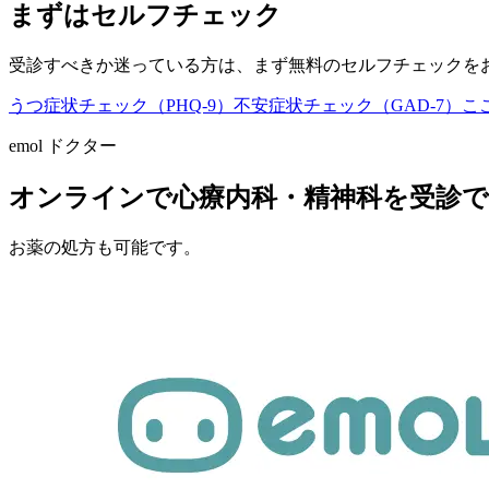
まずはセルフチェック
受診すべきか迷っている方は、まず無料のセルフチェックを
うつ症状チェック（PHQ-9）
不安症状チェック（GAD-7）
こ
emol ドクター
オンラインで心療内科・精神科を受診
お薬の処方も可能です。