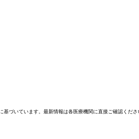
タに基づいています。最新情報は各医療機関に直接ご確認くださ