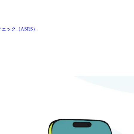
チェック（ASRS）