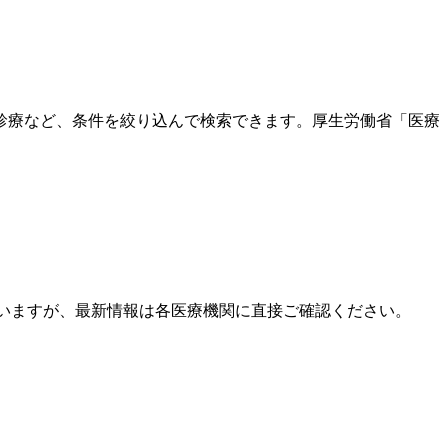
診療など、条件を絞り込んで検索できます。厚生労働省「医療
ていますが、最新情報は各医療機関に直接ご確認ください。