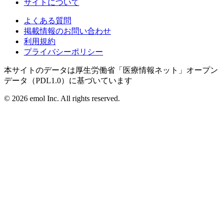
サイトについて
よくある質問
掲載情報のお問い合わせ
利用規約
プライバシーポリシー
本サイトのデータは厚生労働省「医療情報ネット」オープン
データ（PDL1.0）に基づいています
©
2026
emol Inc. All rights reserved.