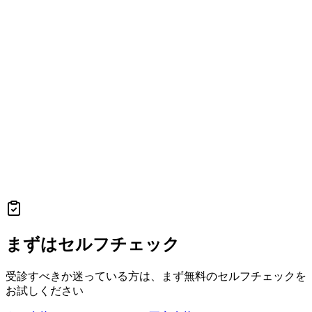
まずはセルフチェック
受診すべきか迷っている方は、まず無料のセルフチェックを
お試しください