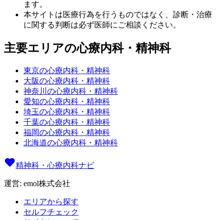
ます。
本サイトは医療行為を行うものではなく、診断・治療
に関する判断は必ず医師にご相談ください。
主要エリアの心療内科・精神科
東京の心療内科・精神科
大阪の心療内科・精神科
神奈川の心療内科・精神科
愛知の心療内科・精神科
埼玉の心療内科・精神科
千葉の心療内科・精神科
福岡の心療内科・精神科
北海道の心療内科・精神科
精神科・心療内科ナビ
運営: emol株式会社
エリアから探す
セルフチェック