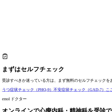
まずはセルフチェック
受診すべきか迷っている方は、まず無料のセルフチェックを
うつ症状チェック（PHQ-9）
不安症状チェック（GAD-7）
こ
emol ドクター
オンラインで心療内科・精神科を受診