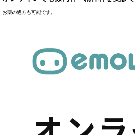
お薬の処方も可能です。