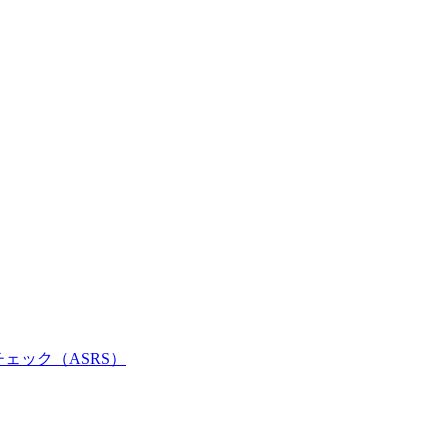
チェック（ASRS）