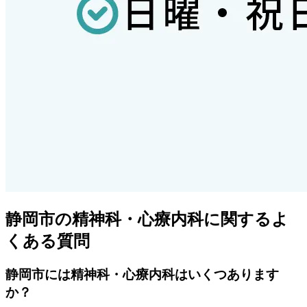
静岡市
の精神科・心療内科に関するよ
くある質問
静岡市
には精神科・心療内科はいくつあります
か？