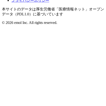
プライバシーポリシー
本サイトのデータは厚生労働省「医療情報ネット」オープン
データ（PDL1.0）に基づいています
©
2026
emol Inc. All rights reserved.