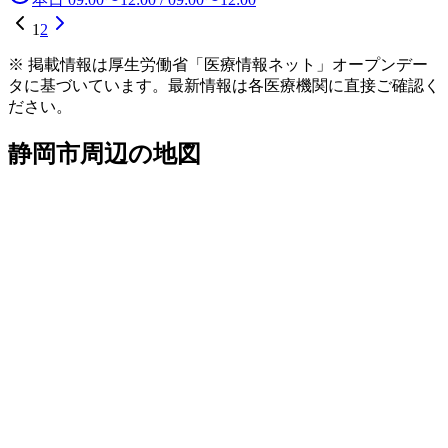
1
2
※ 掲載情報は厚生労働省「医療情報ネット」オープンデー
タに基づいています。最新情報は各医療機関に直接ご確認く
ださい。
静岡市
周辺の地図