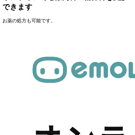
できます
お薬の処方も可能です。