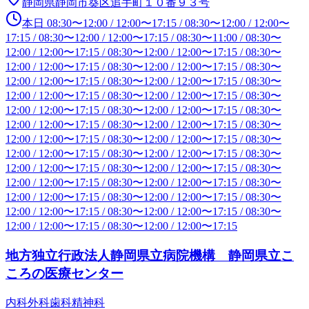
静岡県静岡市葵区追手町１０番９３号
本日
08:30
〜
12:00
/
12:00
〜
17:15
/
08:30
〜
12:00
/
12:00
〜
17:15
/
08:30
〜
12:00
/
12:00
〜
17:15
/
08:30
〜
11:00
/
08:30
〜
12:00
/
12:00
〜
17:15
/
08:30
〜
12:00
/
12:00
〜
17:15
/
08:30
〜
12:00
/
12:00
〜
17:15
/
08:30
〜
12:00
/
12:00
〜
17:15
/
08:30
〜
12:00
/
12:00
〜
17:15
/
08:30
〜
12:00
/
12:00
〜
17:15
/
08:30
〜
12:00
/
12:00
〜
17:15
/
08:30
〜
12:00
/
12:00
〜
17:15
/
08:30
〜
12:00
/
12:00
〜
17:15
/
08:30
〜
12:00
/
12:00
〜
17:15
/
08:30
〜
12:00
/
12:00
〜
17:15
/
08:30
〜
12:00
/
12:00
〜
17:15
/
08:30
〜
12:00
/
12:00
〜
17:15
/
08:30
〜
12:00
/
12:00
〜
17:15
/
08:30
〜
12:00
/
12:00
〜
17:15
/
08:30
〜
12:00
/
12:00
〜
17:15
/
08:30
〜
12:00
/
12:00
〜
17:15
/
08:30
〜
12:00
/
12:00
〜
17:15
/
08:30
〜
12:00
/
12:00
〜
17:15
/
08:30
〜
12:00
/
12:00
〜
17:15
/
08:30
〜
12:00
/
12:00
〜
17:15
/
08:30
〜
12:00
/
12:00
〜
17:15
/
08:30
〜
12:00
/
12:00
〜
17:15
/
08:30
〜
12:00
/
12:00
〜
17:15
/
08:30
〜
12:00
/
12:00
〜
17:15
/
08:30
〜
12:00
/
12:00
〜
17:15
地方独立行政法人静岡県立病院機構 静岡県立こ
ころの医療センター
内科
外科
歯科
精神科