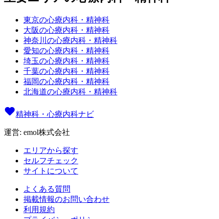
東京の心療内科・精神科
大阪の心療内科・精神科
神奈川の心療内科・精神科
愛知の心療内科・精神科
埼玉の心療内科・精神科
千葉の心療内科・精神科
福岡の心療内科・精神科
北海道の心療内科・精神科
精神科・心療内科ナビ
運営: emol株式会社
エリアから探す
セルフチェック
サイトについて
よくある質問
掲載情報のお問い合わせ
利用規約