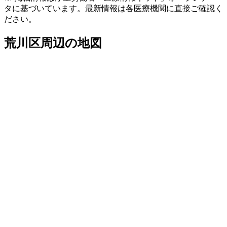
タに基づいています。最新情報は各医療機関に直接ご確認く
ださい。
荒川区
周辺の地図