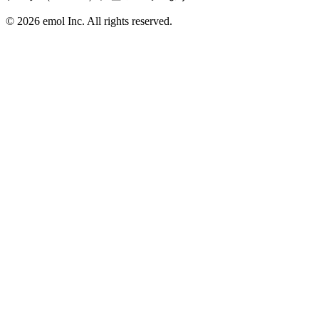
©
2026
emol Inc. All rights reserved.