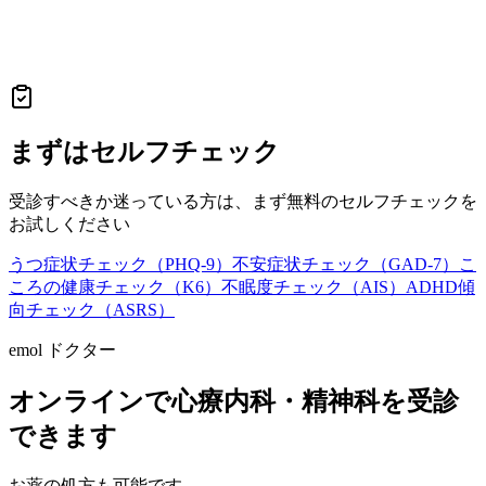
まずはセルフチェック
受診すべきか迷っている方は、まず無料のセルフチェックを
お試しください
うつ症状チェック（PHQ-9）
不安症状チェック（GAD-7）
こ
ころの健康チェック（K6）
不眠度チェック（AIS）
ADHD傾
向チェック（ASRS）
emol ドクター
オンラインで心療内科・精神科を受診
できます
お薬の処方も可能です。