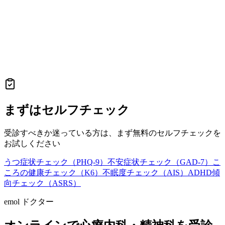
まずはセルフチェック
受診すべきか迷っている方は、まず無料のセルフチェックを
お試しください
うつ症状チェック（PHQ-9）
不安症状チェック（GAD-7）
こ
ころの健康チェック（K6）
不眠度チェック（AIS）
ADHD傾
向チェック（ASRS）
emol ドクター