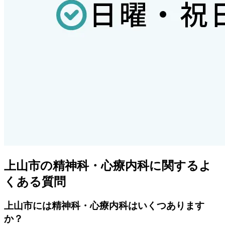
上山市
の精神科・心療内科に関するよ
くある質問
上山市
には精神科・心療内科はいくつあります
か？