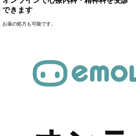
オンラインで心療内科・精神科を受診
できます
お薬の処方も可能です。