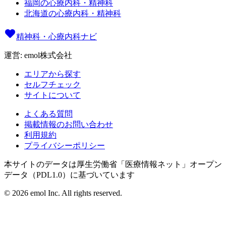
福岡の心療内科・精神科
北海道の心療内科・精神科
精神科・心療内科ナビ
運営: emol株式会社
エリアから探す
セルフチェック
サイトについて
よくある質問
掲載情報のお問い合わせ
利用規約
プライバシーポリシー
本サイトのデータは厚生労働省「医療情報ネット」オープン
データ（PDL1.0）に基づいています
©
2026
emol Inc. All rights reserved.