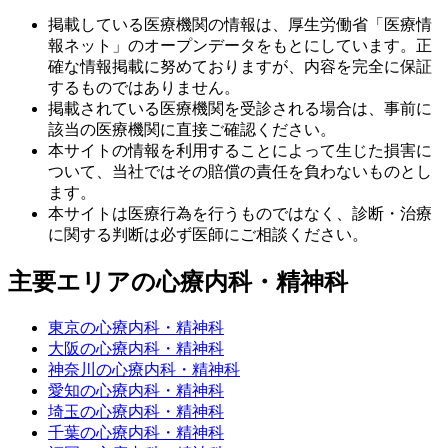
掲載している医療機関の情報は、厚生労働省「医療情
報ネット」のオープンデータをもとにしています。正
確な情報掲載に努めておりますが、内容を完全に保証
するものではありません。
掲載されている医療機関を受診される場合は、事前に
該当の医療機関に直接ご確認ください。
本サイトの情報を利用することによって生じた損害に
ついて、当社ではその賠償の責任を負わないものとし
ます。
本サイトは医療行為を行うものではなく、診断・治療
に関する判断は必ず医師にご相談ください。
主要エリアの心療内科・精神科
東京の心療内科・精神科
大阪の心療内科・精神科
神奈川の心療内科・精神科
愛知の心療内科・精神科
埼玉の心療内科・精神科
千葉の心療内科・精神科