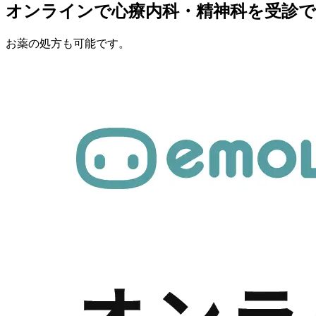
オンラインで心療内科・精神科を受診
お薬の処方も可能です。