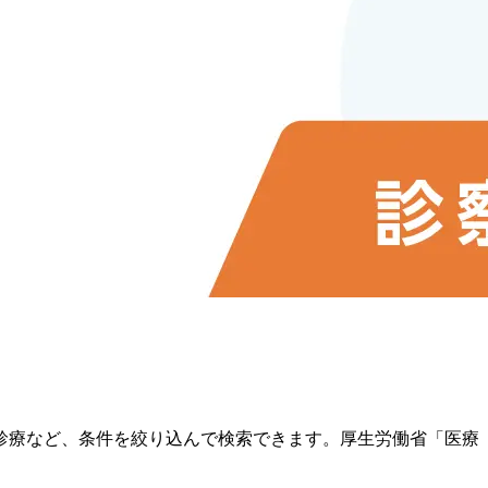
診療など、条件を絞り込んで検索できます。厚生労働省「医療