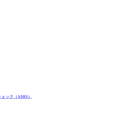
チェック（ASRS）