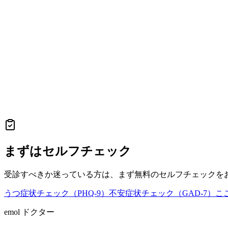
まずはセルフチェック
受診すべきか迷っている方は、まず無料のセルフチェックを
うつ症状チェック（PHQ-9）
不安症状チェック（GAD-7）
こ
emol ドクター