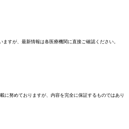
ていますが、最新情報は各医療機関に直接ご確認ください。
載に努めておりますが、内容を完全に保証するものではあり