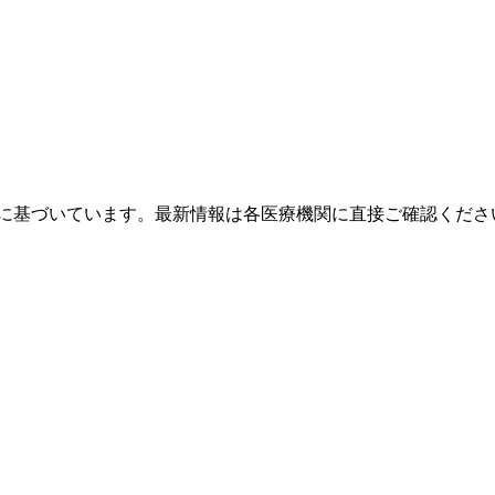
タに基づいています。最新情報は各医療機関に直接ご確認くださ