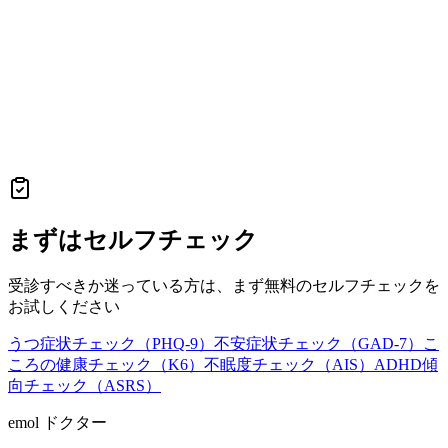
まずはセルフチェック
受診すべきか迷っている方は、まず無料のセルフチェックを
お試しください
うつ症状チェック（PHQ-9）
不安症状チェック（GAD-7）
こ
ころの健康チェック（K6）
不眠度チェック（AIS）
ADHD傾
向チェック（ASRS）
emol ドクター