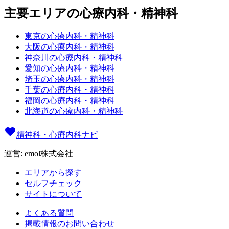
主要エリアの心療内科・精神科
東京の心療内科・精神科
大阪の心療内科・精神科
神奈川の心療内科・精神科
愛知の心療内科・精神科
埼玉の心療内科・精神科
千葉の心療内科・精神科
福岡の心療内科・精神科
北海道の心療内科・精神科
精神科・心療内科ナビ
運営: emol株式会社
エリアから探す
セルフチェック
サイトについて
よくある質問
掲載情報のお問い合わせ