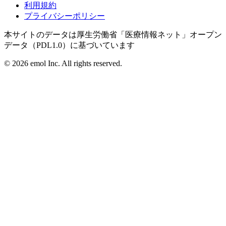
利用規約
プライバシーポリシー
本サイトのデータは厚生労働省「医療情報ネット」オープン
データ（PDL1.0）に基づいています
©
2026
emol Inc. All rights reserved.