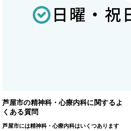
芦屋市
の精神科・心療内科に関するよ
くある質問
芦屋市
には精神科・心療内科はいくつあります