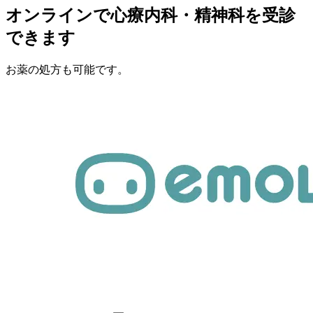
オンラインで心療内科・精神科を受診
できます
お薬の処方も可能です。