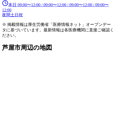
本日
09:00
〜
12:00
/
09:00
〜
12:00
/
09:00
〜
12:00
/
09:00
〜
12:00
夜間
土日祝
※ 掲載情報は厚生労働省「医療情報ネット」オープンデー
タに基づいています。最新情報は各医療機関に直接ご確認く
ださい。
芦屋市
周辺の地図