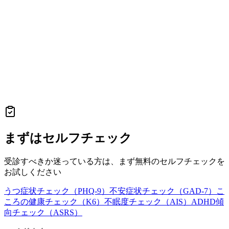
まずはセルフチェック
受診すべきか迷っている方は、まず無料のセルフチェックを
お試しください
うつ症状チェック（PHQ-9）
不安症状チェック（GAD-7）
こ
ころの健康チェック（K6）
不眠度チェック（AIS）
ADHD傾
向チェック（ASRS）