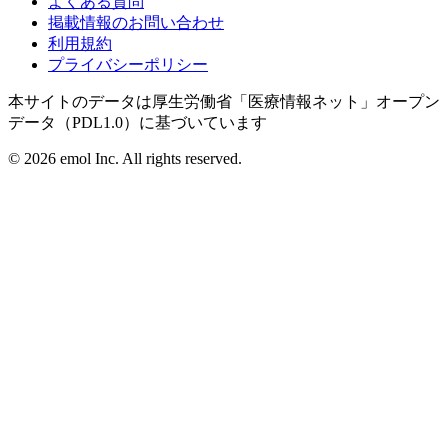
よくある質問
掲載情報のお問い合わせ
利用規約
プライバシーポリシー
本サイトのデータは厚生労働省「医療情報ネット」オープン
データ（PDL1.0）に基づいています
©
2026
emol Inc. All rights reserved.