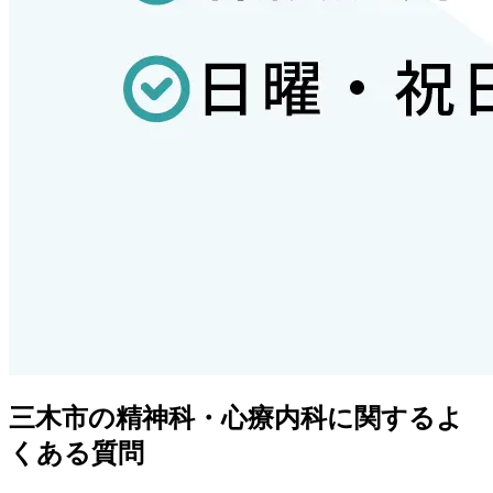
三木市
の精神科・心療内科に関するよ
くある質問