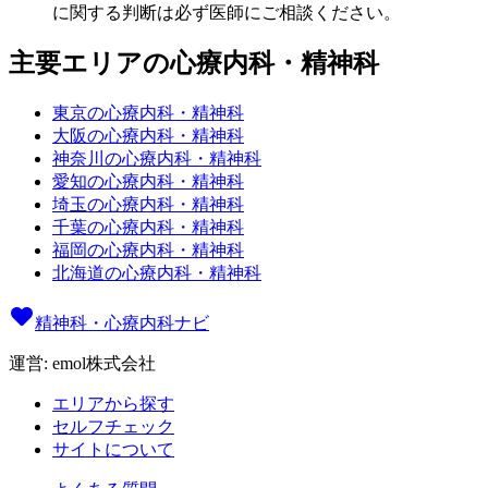
に関する判断は必ず医師にご相談ください。
主要エリアの心療内科・精神科
東京の心療内科・精神科
大阪の心療内科・精神科
神奈川の心療内科・精神科
愛知の心療内科・精神科
埼玉の心療内科・精神科
千葉の心療内科・精神科
福岡の心療内科・精神科
北海道の心療内科・精神科
精神科・心療内科ナビ
運営: emol株式会社
エリアから探す
セルフチェック
サイトについて