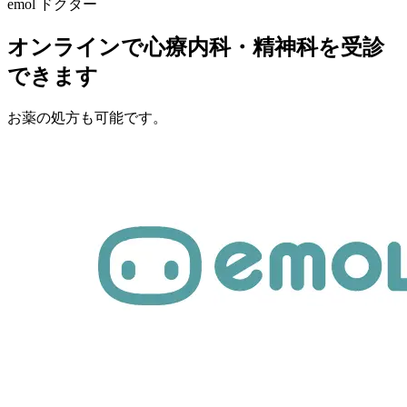
emol ドクター
オンラインで心療内科・精神科を受診
できます
お薬の処方も可能です。