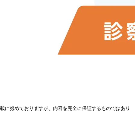
載に努めておりますが、内容を完全に保証するものではあり