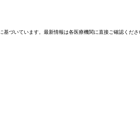
タに基づいています。最新情報は各医療機関に直接ご確認くださ