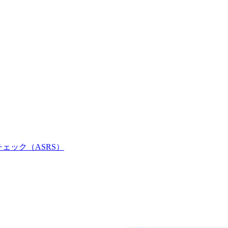
チェック（ASRS）