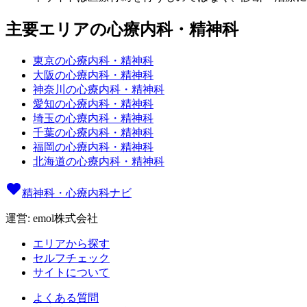
主要エリアの心療内科・精神科
東京の心療内科・精神科
大阪の心療内科・精神科
神奈川の心療内科・精神科
愛知の心療内科・精神科
埼玉の心療内科・精神科
千葉の心療内科・精神科
福岡の心療内科・精神科
北海道の心療内科・精神科
精神科・心療内科ナビ
運営: emol株式会社
エリアから探す
セルフチェック
サイトについて
よくある質問