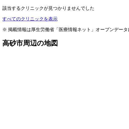
該当するクリニックが見つかりませんでした
すべてのクリニックを表示
※ 掲載情報は厚生労働省「医療情報ネット」オープンデー
高砂市
周辺の地図