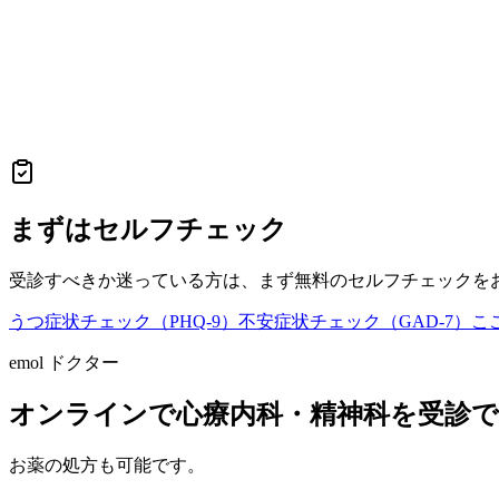
まずはセルフチェック
受診すべきか迷っている方は、まず無料のセルフチェックを
うつ症状チェック（PHQ-9）
不安症状チェック（GAD-7）
こ
emol ドクター
オンラインで心療内科・精神科を受診
お薬の処方も可能です。