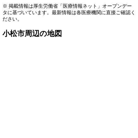
※ 掲載情報は厚生労働省「医療情報ネット」オープンデー
タに基づいています。最新情報は各医療機関に直接ご確認く
ださい。
小松市
周辺の地図