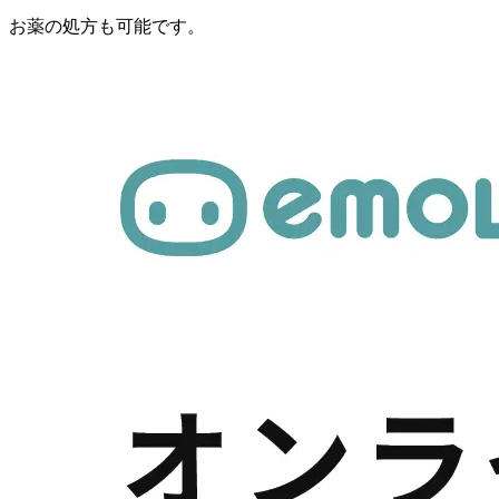
お薬の処方も可能です。