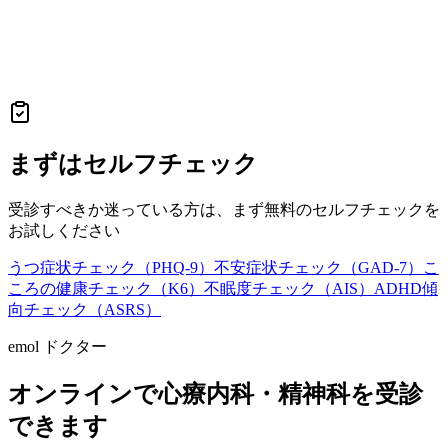
まずはセルフチェック
受診すべきか迷っている方は、まず無料のセルフチェックを
お試しください
うつ症状チェック（PHQ-9）
不安症状チェック（GAD-7）
こ
ころの健康チェック（K6）
不眠度チェック（AIS）
ADHD傾
向チェック（ASRS）
emol ドクター
オンラインで心療内科・精神科を受診
できます