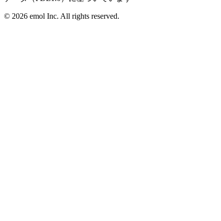
©
2026
emol Inc. All rights reserved.