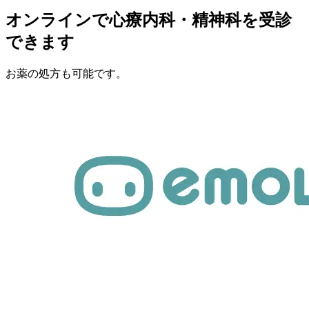
オンラインで心療内科・精神科を受診
できます
お薬の処方も可能です。