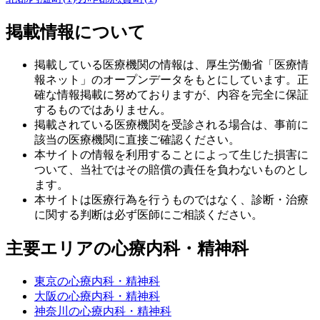
掲載情報について
掲載している医療機関の情報は、厚生労働省「医療情
報ネット」のオープンデータをもとにしています。正
確な情報掲載に努めておりますが、内容を完全に保証
するものではありません。
掲載されている医療機関を受診される場合は、事前に
該当の医療機関に直接ご確認ください。
本サイトの情報を利用することによって生じた損害に
ついて、当社ではその賠償の責任を負わないものとし
ます。
本サイトは医療行為を行うものではなく、診断・治療
に関する判断は必ず医師にご相談ください。
主要エリアの心療内科・精神科
東京の心療内科・精神科
大阪の心療内科・精神科
神奈川の心療内科・精神科