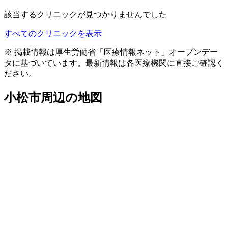
該当するクリニックが見つかりませんでした
すべてのクリニックを表示
※ 掲載情報は厚生労働省「医療情報ネット」オープンデー
タに基づいています。最新情報は各医療機関に直接ご確認く
ださい。
小松市
周辺の地図