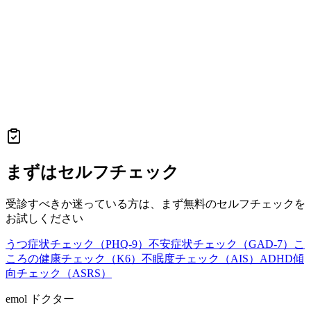
まずはセルフチェック
受診すべきか迷っている方は、まず無料のセルフチェックを
お試しください
うつ症状チェック（PHQ-9）
不安症状チェック（GAD-7）
こ
ころの健康チェック（K6）
不眠度チェック（AIS）
ADHD傾
向チェック（ASRS）
emol ドクター