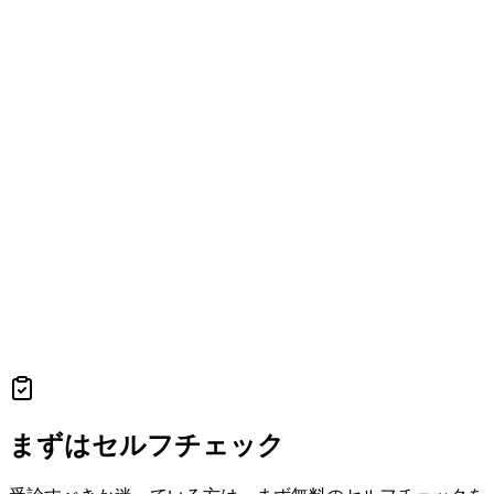
まずはセルフチェック