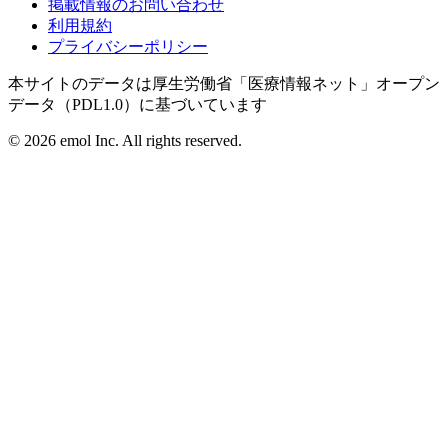
掲載情報のお問い合わせ
利用規約
プライバシーポリシー
本サイトのデータは厚生労働省「医療情報ネット」オープン
データ（PDL1.0）に基づいています
©
2026
emol Inc. All rights reserved.