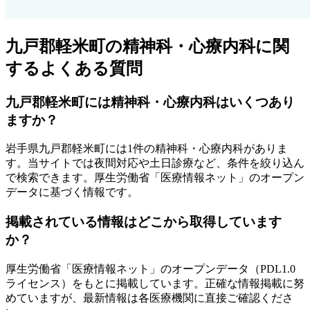
九戸郡軽米町
の精神科・心療内科に関
するよくある質問
九戸郡軽米町
には精神科・心療内科はいくつあり
ますか？
岩手県
九戸郡軽米町
には
1
件の精神科・心療内科がありま
す
。当サイトでは夜間対応や土日診療など、条件を絞り込ん
で検索できます。厚生労働省「医療情報ネット」のオープン
データに基づく情報です。
掲載されている情報はどこから取得しています
か？
厚生労働省「医療情報ネット」のオープンデータ（PDL1.0
ライセンス）をもとに掲載しています。正確な情報掲載に努
めていますが、最新情報は各医療機関に直接ご確認くださ