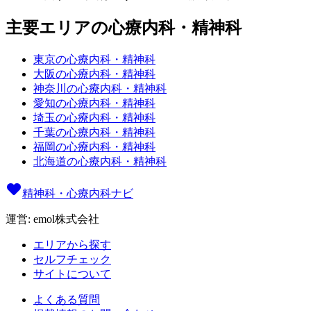
主要エリアの心療内科・精神科
東京の心療内科・精神科
大阪の心療内科・精神科
神奈川の心療内科・精神科
愛知の心療内科・精神科
埼玉の心療内科・精神科
千葉の心療内科・精神科
福岡の心療内科・精神科
北海道の心療内科・精神科
精神科・心療内科ナビ
運営: emol株式会社
エリアから探す
セルフチェック
サイトについて
よくある質問