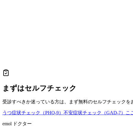
まずはセルフチェック
受診すべきか迷っている方は、まず無料のセルフチェックを
うつ症状チェック（PHQ-9）
不安症状チェック（GAD-7）
こ
emol ドクター