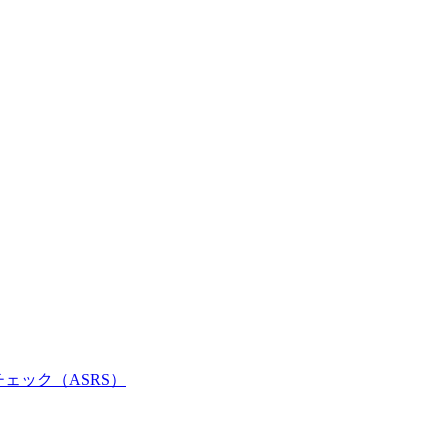
チェック（ASRS）