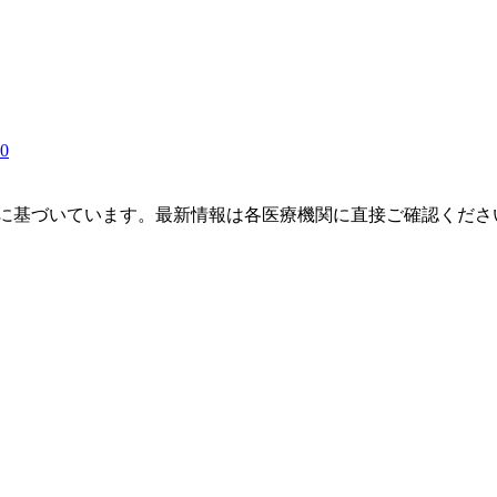
00
タに基づいています。最新情報は各医療機関に直接ご確認くださ