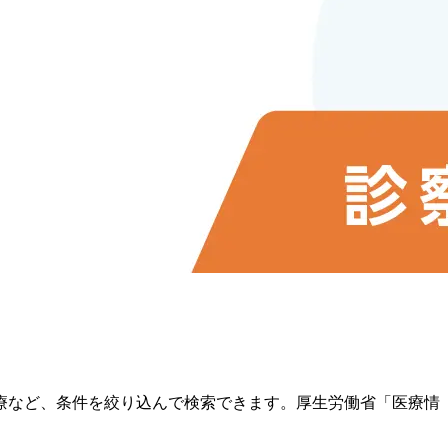
療など、条件を絞り込んで検索できます。厚生労働省「医療情