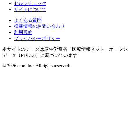
セルフチェック
サイトについて
よくある質問
掲載情報のお問い合わせ
利用規約
プライバシーポリシー
本サイトのデータは厚生労働省「医療情報ネット」オープン
データ（PDL1.0）に基づいています
©
2026
emol Inc. All rights reserved.