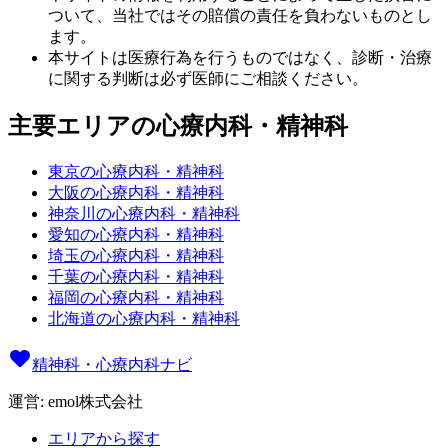
ついて、当社ではその賠償の責任を負わないものとし
ます。
本サイトは医療行為を行うものではなく、診断・治療
に関する判断は必ず医師にご相談ください。
主要エリアの心療内科・精神科
東京の心療内科・精神科
大阪の心療内科・精神科
神奈川の心療内科・精神科
愛知の心療内科・精神科
埼玉の心療内科・精神科
千葉の心療内科・精神科
福岡の心療内科・精神科
北海道の心療内科・精神科
精神科・心療内科ナビ
運営: emol株式会社
エリアから探す