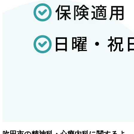
吹田市
の精神科・心療内科に関するよ