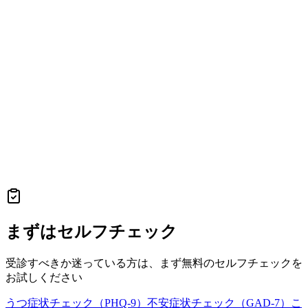
まずはセルフチェック
受診すべきか迷っている方は、まず無料のセルフチェックを
お試しください
うつ症状チェック（PHQ-9）
不安症状チェック（GAD-7）
こ