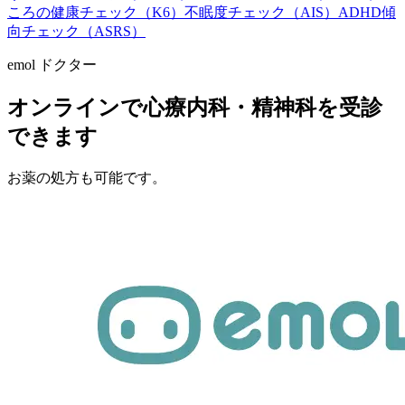
ころの健康チェック（K6）
不眠度チェック（AIS）
ADHD傾
向チェック（ASRS）
emol ドクター
オンラインで心療内科・精神科を受診
できます
お薬の処方も可能です。