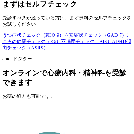
まずはセルフチェック
受診すべきか迷っている方は、まず無料のセルフチェックを
お試しください
うつ症状チェック（PHQ-9）
不安症状チェック（GAD-7）
こ
ころの健康チェック（K6）
不眠度チェック（AIS）
ADHD傾
向チェック（ASRS）
emol ドクター
オンラインで心療内科・精神科を受診
できます
お薬の処方も可能です。