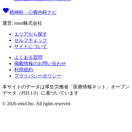
精神科・心療内科ナビ
運営: emol株式会社
エリアから探す
セルフチェック
サイトについて
よくある質問
掲載情報のお問い合わせ
利用規約
プライバシーポリシー
本サイトのデータは厚生労働省「医療情報ネット」オープン
データ（PDL1.0）に基づいています
©
2026
emol Inc. All rights reserved.