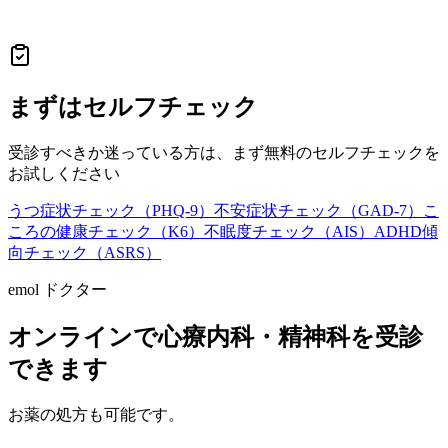
まずはセルフチェック
受診すべきか迷っている方は、まず無料のセルフチェックを
お試しください
うつ症状チェック（PHQ-9）
不安症状チェック（GAD-7）
こ
ころの健康チェック（K6）
不眠度チェック（AIS）
ADHD傾
向チェック（ASRS）
emol ドクター
オンラインで心療内科・精神科を受診
できます
お薬の処方も可能です。