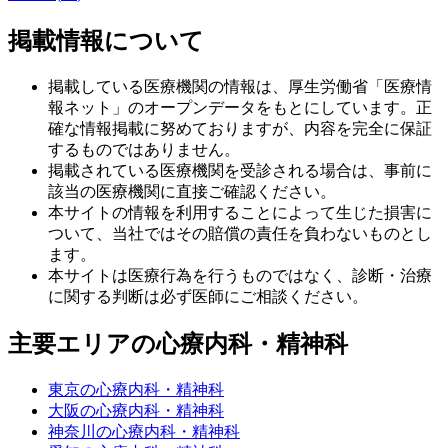
掲載情報について
掲載している医療機関の情報は、厚生労働省「医療情
報ネット」のオープンデータをもとにしています。正
確な情報掲載に努めておりますが、内容を完全に保証
するものではありません。
掲載されている医療機関を受診される場合は、事前に
該当の医療機関に直接ご確認ください。
本サイトの情報を利用することによって生じた損害に
ついて、当社ではその賠償の責任を負わないものとし
ます。
本サイトは医療行為を行うものではなく、診断・治療
に関する判断は必ず医師にご相談ください。
主要エリアの心療内科・精神科
東京の心療内科・精神科
大阪の心療内科・精神科
神奈川の心療内科・精神科